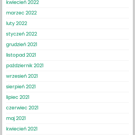
kwiecień 2022
marzec 2022
luty 2022
styczeń 2022
grudzień 2021
listopad 2021
październik 2021
wrzesień 2021
sierpień 2021
lipiec 2021
czerwiec 2021
maj 2021
kwiecień 2021