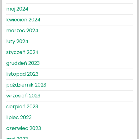
maj 2024
kwiecień 2024
marzec 2024
luty 2024
styczeń 2024
grudzień 2023
listopad 2023
październik 2023
wrzesień 2023
sierpień 2023
lipiec 2023
czerwiec 2023