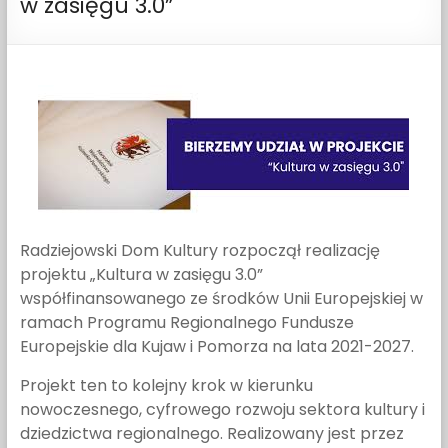
w zasięgu 3.0”
Radziejowski Dom Kultury rozpoczął realizację
projektu „Kultura w zasięgu 3.0”
współfinansowanego ze środków Unii Europejskiej w
ramach Programu Regionalnego Fundusze
Europejskie dla Kujaw i Pomorza na lata 2021-2027.
Projekt ten to kolejny krok w kierunku
nowoczesnego, cyfrowego rozwoju sektora kultury i
dziedzictwa regionalnego. Realizowany jest przez