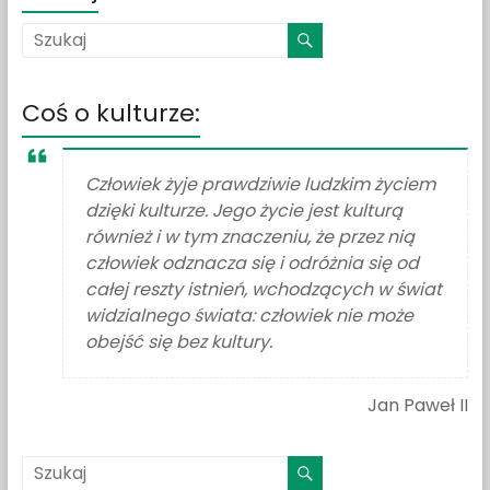
Coś o kulturze:
Człowiek żyje prawdziwie ludzkim życiem
dzięki kulturze. Jego życie jest kulturą
również i w tym znaczeniu, że przez nią
człowiek odznacza się i odróżnia się od
całej reszty istnień, wchodzących w świat
widzialnego świata: człowiek nie może
obejść się bez kultury.
Jan Paweł II