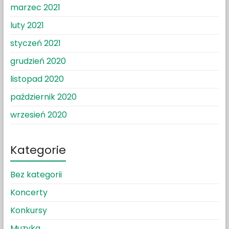
marzec 2021
luty 2021
styczeń 2021
grudzień 2020
listopad 2020
październik 2020
wrzesień 2020
Kategorie
Bez kategorii
Koncerty
Konkursy
Muzyka