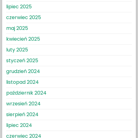
lipiec 2025
czerwiec 2025
maj 2025
kwiecień 2025
luty 2025
styczeń 2025
grudzień 2024
listopad 2024
październik 2024
wrzesień 2024
sierpień 2024
lipiec 2024
czerwiec 2024