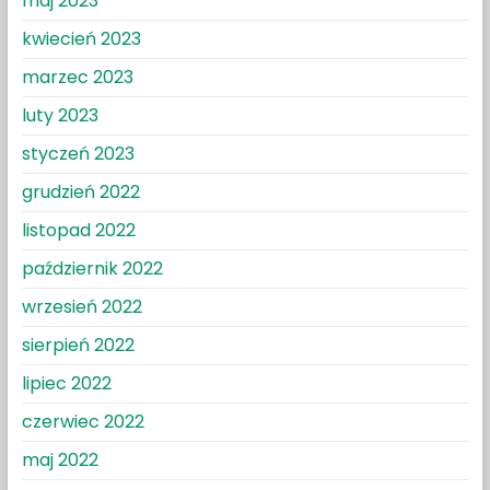
maj 2023
kwiecień 2023
marzec 2023
luty 2023
styczeń 2023
grudzień 2022
listopad 2022
październik 2022
wrzesień 2022
sierpień 2022
lipiec 2022
czerwiec 2022
maj 2022