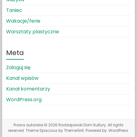
Taniec
Wakacje/ferie
Warsztaty plastyczne
Meta
Zaloguj się
Kanał wpisów
Kanał komentarzy
WordPress.org
Prawa autorskie © 2026
Radziejowski Dom Kultury
. All rights
reserved. Theme
Spacious
by ThemeGrill. Powered by:
WordPress
.