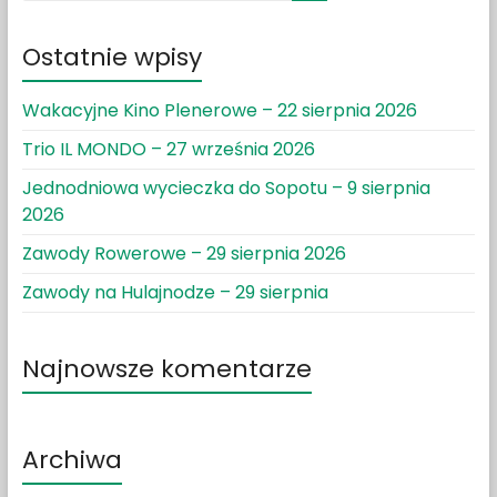
Ostatnie wpisy
Wakacyjne Kino Plenerowe – 22 sierpnia 2026
Trio IL MONDO – 27 września 2026
Jednodniowa wycieczka do Sopotu – 9 sierpnia
2026
Zawody Rowerowe – 29 sierpnia 2026
Zawody na Hulajnodze – 29 sierpnia
Najnowsze komentarze
Archiwa