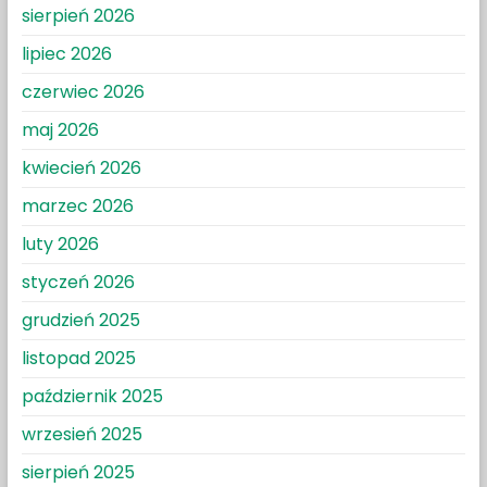
sierpień 2026
lipiec 2026
czerwiec 2026
maj 2026
kwiecień 2026
marzec 2026
luty 2026
styczeń 2026
grudzień 2025
listopad 2025
październik 2025
wrzesień 2025
sierpień 2025