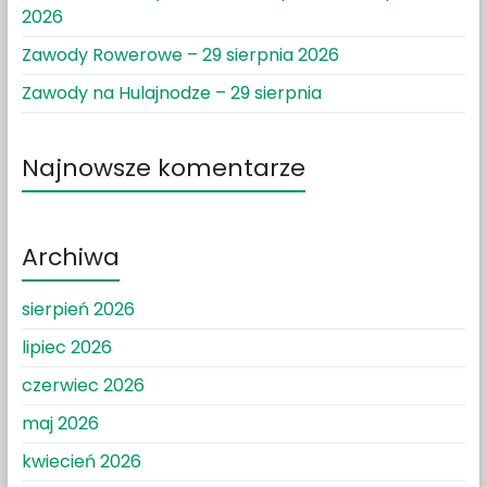
2026
Zawody Rowerowe – 29 sierpnia 2026
Zawody na Hulajnodze – 29 sierpnia
Najnowsze komentarze
Archiwa
sierpień 2026
lipiec 2026
czerwiec 2026
maj 2026
kwiecień 2026