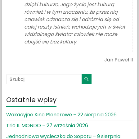
dzięki kulturze. Jego życie jest kulturą
również i w tym znaczeniu, że przez nią
człowiek odznacza się i odróżnia się od
całej reszty istnień, wchodzących w świat
widzialnego świata: człowiek nie może
obejść się bez kultury.
Jan Paweł II
Ostatnie wpisy
Wakacyjne Kino Plenerowe – 22 sierpnia 2026
Trio IL MONDO – 27 września 2026
Jednodniowa wycieczka do Sopotu – 9 sierpnia