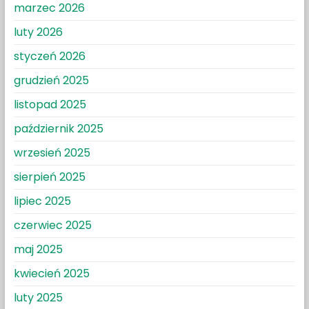
marzec 2026
luty 2026
styczeń 2026
grudzień 2025
listopad 2025
październik 2025
wrzesień 2025
sierpień 2025
lipiec 2025
czerwiec 2025
maj 2025
kwiecień 2025
luty 2025