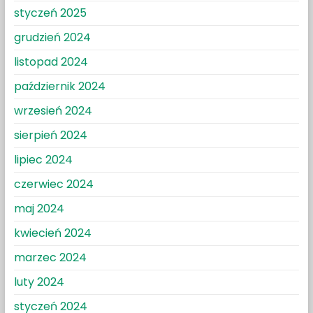
styczeń 2025
grudzień 2024
listopad 2024
październik 2024
wrzesień 2024
sierpień 2024
lipiec 2024
czerwiec 2024
maj 2024
kwiecień 2024
marzec 2024
luty 2024
styczeń 2024