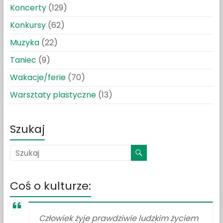
Koncerty
(129)
Konkursy
(62)
Muzyka
(22)
Taniec
(9)
Wakacje/ferie
(70)
Warsztaty plastyczne
(13)
Szukaj
Coś o kulturze:
Człowiek żyje prawdziwie ludzkim życiem