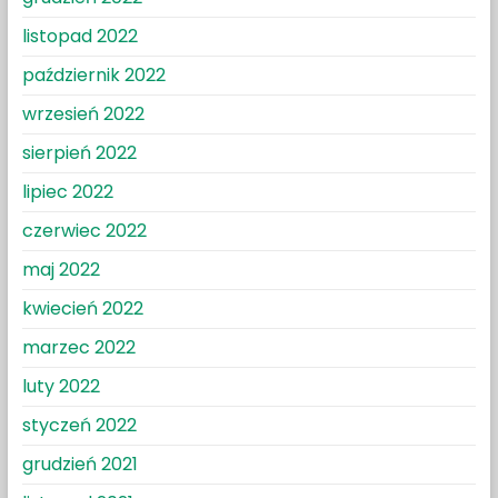
listopad 2022
październik 2022
wrzesień 2022
sierpień 2022
lipiec 2022
czerwiec 2022
maj 2022
kwiecień 2022
marzec 2022
luty 2022
styczeń 2022
grudzień 2021