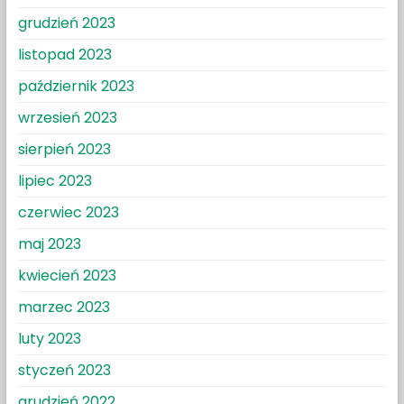
grudzień 2023
listopad 2023
październik 2023
wrzesień 2023
sierpień 2023
lipiec 2023
czerwiec 2023
maj 2023
kwiecień 2023
marzec 2023
luty 2023
styczeń 2023
grudzień 2022