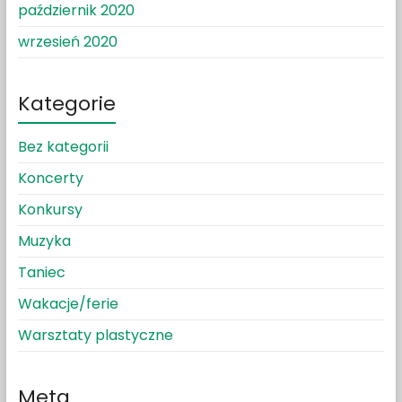
październik 2020
wrzesień 2020
Kategorie
Bez kategorii
Koncerty
Konkursy
Muzyka
Taniec
Wakacje/ferie
Warsztaty plastyczne
Meta