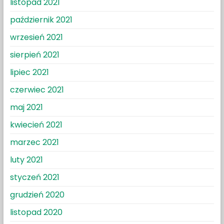
listopad 2021
październik 2021
wrzesień 2021
sierpień 2021
lipiec 2021
czerwiec 2021
maj 2021
kwiecień 2021
marzec 2021
luty 2021
styczeń 2021
grudzień 2020
listopad 2020